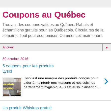
Coupons au Québec
Trouvez des coupons valides au Québec. Rabais et
échantillons gratuits pour les Québecois. Circulaires de la
semaine. Tout pour économiser! Commencez maintenant.
▼
30 octobre 2016
5 coupons pour les produits
Lysol
›
Lysol est une marque des produits conçus pour
aider à maintenir nos maisons et nos cuisines
parfaitement hygiénique. C’est aussi plaisant d’...
Un produit Whiskas gratuit