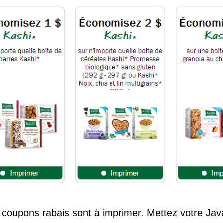
 coupons rabais sont à imprimer. Mettez votre Java