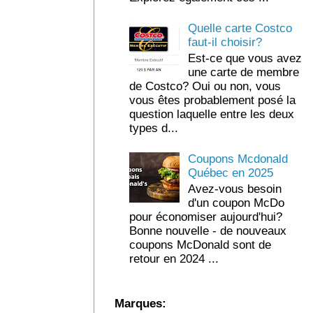
Quelle carte Costco
faut-il choisir?
Est-ce que vous avez
une carte de membre
de Costco? Oui ou non, vous
vous êtes probablement posé la
question laquelle entre les deux
types d...
Coupons Mcdonald
Québec en 2025
Avez-vous besoin
d'un coupon McDo
pour économiser aujourd'hui?
Bonne nouvelle - de nouveaux
coupons McDonald sont de
retour en 2024 ...
Marques: