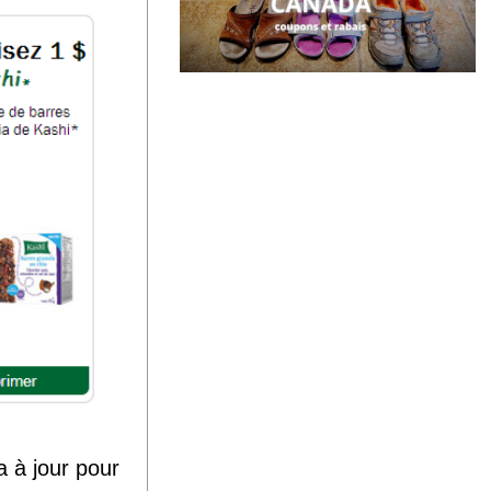
 à jour pour