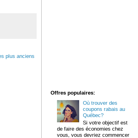
s plus anciens
Offres populaires:
Où trouver des
coupons rabais au
Québec?
Si votre objectif est
de faire des économies chez
vous, vous devriez commencer