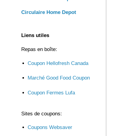
Circulaire Home Depot
Liens utiles
Repas en boîte:
Coupon Hellofresh Canada
Marché Good Food Coupon
Coupon Fermes Lufa
Sites de coupons:
Coupons Websaver