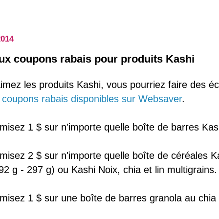
2014
x coupons rabais pour produits Kashi
aimez les produits Kashi, vous pourriez faire des 
 coupons rabais disponibles sur Websaver
.
isez 1 $ sur n'importe quelle boîte de barres Kas
misez 2 $ sur n'importe quelle boîte de céréales K
92 g - 297 g) ou Kashi Noix, chia et lin multigrains.
misez 1 $ sur une boîte de barres granola au chia