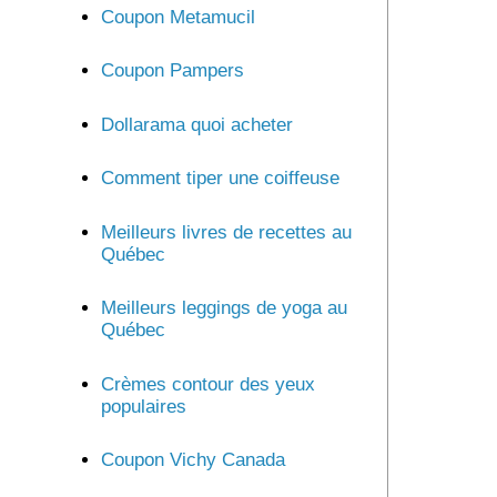
Coupon Metamucil
Coupon Pampers
Dollarama quoi acheter
Comment tiper une coiffeuse
Meilleurs livres de recettes au
Québec
Meilleurs leggings de yoga au
Québec
Crèmes contour des yeux
populaires
Coupon Vichy Canada