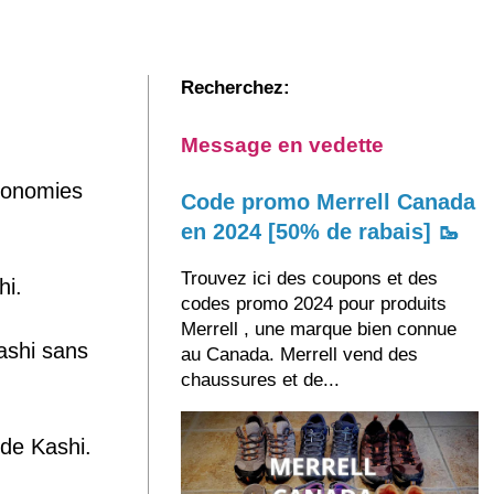
Recherchez:
Message en vedette
économies
Code promo Merrell Canada
en 2024 [50% de rabais] 🥾
Trouvez ici des coupons et des
hi.
codes promo 2024 pour produits
Merrell , une marque bien connue
ashi sans
au Canada. Merrell vend des
chaussures et de...
 de Kashi.