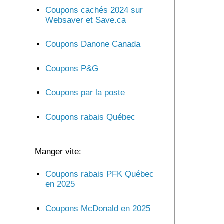
Coupons cachés 2024 sur
Websaver et Save.ca
Coupons Danone Canada
Coupons P&G
Coupons par la poste
Coupons rabais Québec
Manger vite:
Coupons rabais PFK Québec
en 2025
Coupons McDonald en 2025