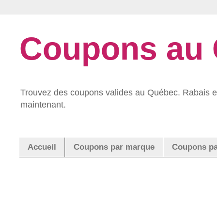
Coupons au
Trouvez des coupons valides au Québec. Rabais et
maintenant.
Accueil
Coupons par marque
Coupons pa