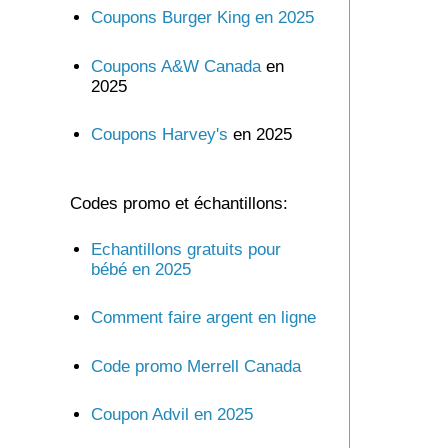
Coupons Burger King en 2025
Coupons A&W Canada
en
2025
Coupons Harvey's
en 2025
Codes promo et échantillons:
Echantillons gratuits pour
bébé en 2025
Comment faire argent en ligne
Code promo Merrell Canada
Coupon Advil en 2025