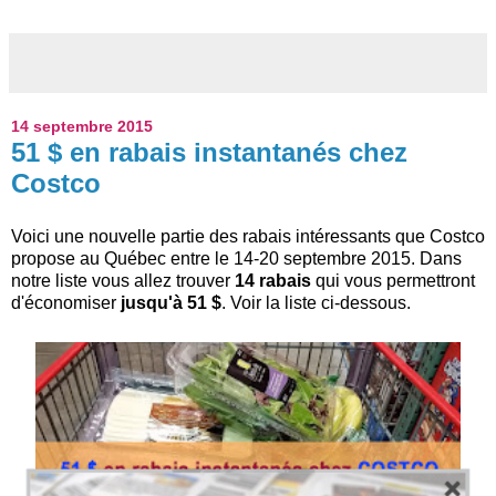
14 septembre 2015
51 $ en rabais instantanés chez
Costco
Voici une nouvelle partie des rabais intéressants que Costco
propose au Québec entre le 14-20 septembre 2015. Dans
notre liste vous allez trouver
14 rabais
qui vous permettront
d'économiser
jusqu'à 51 $
. Voir la liste ci-dessous.