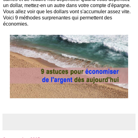
un dollar, mettez-en un autre dans votre compte d'épargne.
Vous allez voir que les dollars vont s'accumuler assez vite.
Voici 9 méthodes surprenantes qui permettent des
économies.