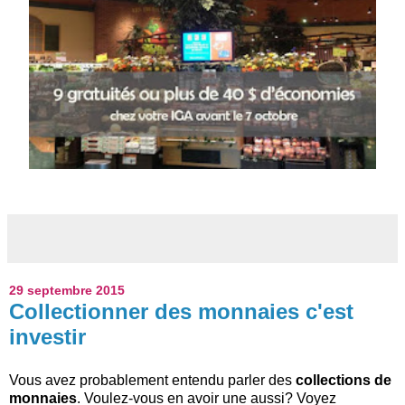
29 septembre 2015
Collectionner des monnaies c'est
investir
Vous avez probablement entendu parler des
collections de
monnaies
. Voulez-vous en avoir une aussi? Voyez