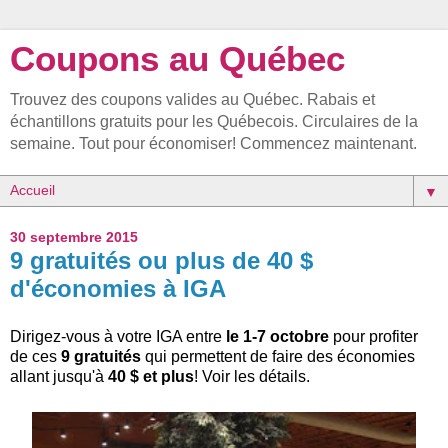
Coupons au Québec
Trouvez des coupons valides au Québec. Rabais et
échantillons gratuits pour les Québecois. Circulaires de la
semaine. Tout pour économiser! Commencez maintenant.
▼
30 septembre 2015
9 gratuités ou plus de 40 $
d'économies à IGA
Dirigez-vous à votre IGA entre
le 1-7 octobre
pour profiter
de ces
9 gratuités
qui permettent de faire des économies
allant jusqu'à
40 $ et plus
! Voir les détails.