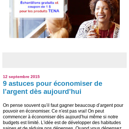
12 septembre 2015
9 astuces pour économiser de
l'argent dès aujourd'hui
On pense souvent qu'il faut gagner beaucoup d'argent pour
pouvoir en économiser. Ce n'est pas vrai! On peut
commencer à économiser dès aujourd'hui même si notre
budgets est limité. L'idée est de développer des habitudes
saines et de réduire nos dépenses. Quand vous dépensez