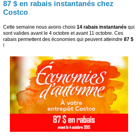
87 $ en rabais instantanés chez
Costco
Cette semaine nous avons choisi
14 rabais instantanés
qui
sont valides avant le 4 octobre et avant 11 octobre. Ces
rabais permettent des économies qui peuvent atteindre
87 $
!