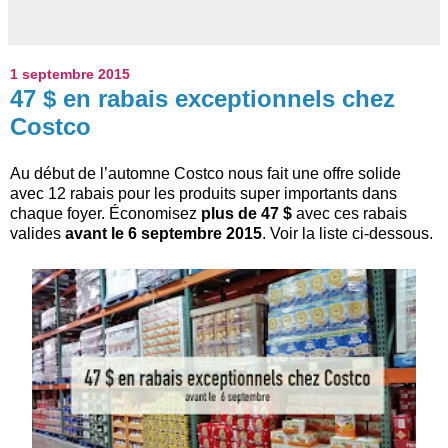
1 septembre 2015
47 $ en rabais exceptionnels chez
Costco
Au début de l’automne Costco nous fait une offre solide
avec 12 rabais pour les produits super importants dans
chaque foyer. Économisez
plus de 47 $
avec ces rabais
valides
avant le 6 septembre 2015
. Voir la liste ci-dessous.