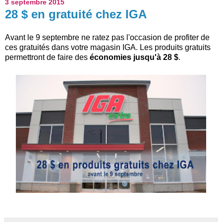
3 septembre 2015
28 $ en gratuité chez IGA
Avant le 9 septembre ne ratez pas l'occasion de profiter de
ces gratuités dans votre magasin IGA. Les produits gratuits
permettront de faire des
économies jusqu'à 28 $
.