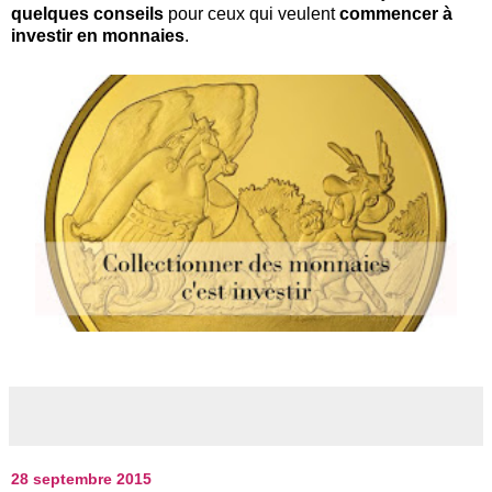
quelques conseils
pour ceux qui veulent
commencer à
investir en monnaies
.
28 septembre 2015