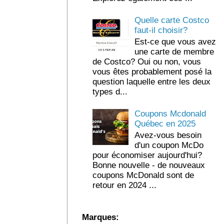
Quelle carte Costco
faut-il choisir?
Est-ce que vous avez
une carte de membre
de Costco? Oui ou non, vous
vous êtes probablement posé la
question laquelle entre les deux
types d...
Coupons Mcdonald
Québec en 2025
Avez-vous besoin
d'un coupon McDo
pour économiser aujourd'hui?
Bonne nouvelle - de nouveaux
coupons McDonald sont de
retour en 2024 ...
Marques: