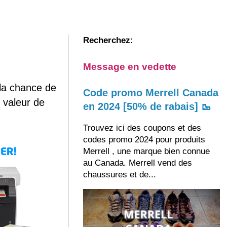
Recherchez:
Message en vedette
la chance de
Code promo Merrell Canada
 valeur de
en 2024 [50% de rabais] 🥾
Trouvez ici des coupons et des
codes promo 2024 pour produits
Merrell , une marque bien connue
au Canada. Merrell vend des
chaussures et de...