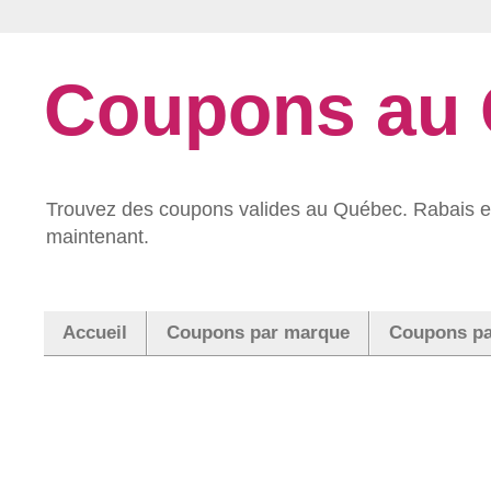
Coupons au
Trouvez des coupons valides au Québec. Rabais et
maintenant.
Accueil
Coupons par marque
Coupons pa