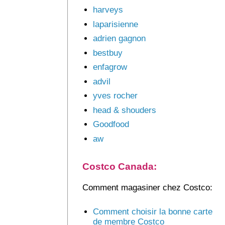
harveys
laparisienne
adrien gagnon
bestbuy
enfagrow
advil
yves rocher
head & shouders
Goodfood
aw
Costco Canada:
Comment magasiner chez Costco:
Comment choisir la bonne carte
de membre Costco