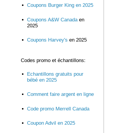
Coupons Burger King en 2025
Coupons A&W Canada
en
2025
Coupons Harvey's
en 2025
Codes promo et échantillons:
Echantillons gratuits pour
bébé en 2025
Comment faire argent en ligne
Code promo Merrell Canada
Coupon Advil en 2025