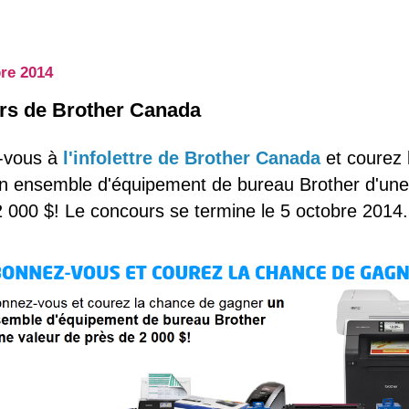
re 2014
rs de Brother Canada
-vous à
l'infolettre de Brother Canada
et courez 
n ensemble d'équipement de bureau Brother d'une
2 000 $! Le concours se termine le 5 octobre 2014.