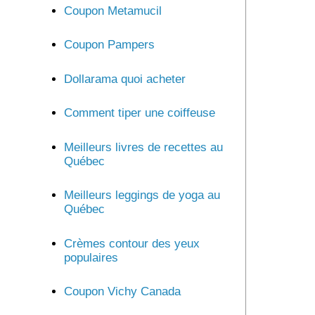
Coupon Metamucil
Coupon Pampers
Dollarama quoi acheter
Comment tiper une coiffeuse
Meilleurs livres de recettes au
Québec
Meilleurs leggings de yoga au
Québec
Crèmes contour des yeux
populaires
Coupon Vichy Canada