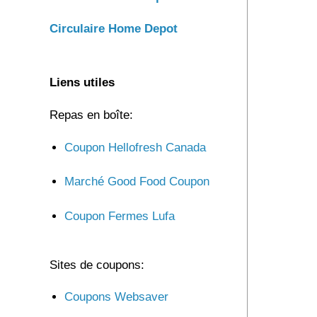
Circulaire Home Depot
Liens utiles
Repas en boîte:
Coupon Hellofresh Canada
Marché Good Food Coupon
Coupon Fermes Lufa
Sites de coupons:
Coupons Websaver