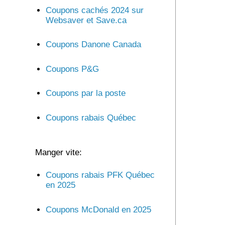
Coupons cachés 2024 sur
Websaver et Save.ca
Coupons Danone Canada
Coupons P&G
Coupons par la poste
Coupons rabais Québec
Manger vite:
Coupons rabais PFK Québec
en 2025
Coupons McDonald en 2025