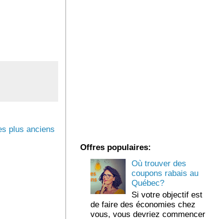
s plus anciens
Offres populaires:
Où trouver des
coupons rabais au
Québec?
Si votre objectif est
de faire des économies chez
vous, vous devriez commencer