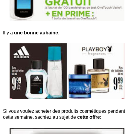
Il y a
une bonne aubaine
:
Si vous voulez acheter des produits cosmétiques pendant
cette semaine, sachiez au sujet de
cette offre: