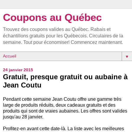
Coupons au Québec
Trouvez des coupons valides au Québec. Rabais et
échantillons gratuits pour les Québecois. Circulaires de la
semaine. Tout pour économiser! Commencez maintenant.
▼
24 janvier 2015
Gratuit, presque gratuit ou aubaine à
Jean Coutu
Pendant cette semaine Jean Coutu offre une gamme très
large de produits réduits, deux cadeaux gratuits et des
produits qui sont de vraies aubaines. Les offres sont valides
jusqu'au 28 janvier.
Profitez-en avant cette date-là. La liste avec les meilleures