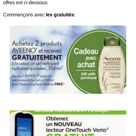
offres est ci-dessous:
Commençons avec
les gratuités
: