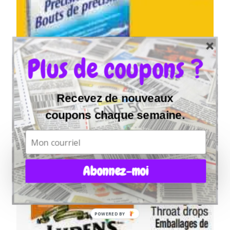
Plus de coupons ?
Recevez de nouveaux
coupons chaque semaine.
Abonnez-moi