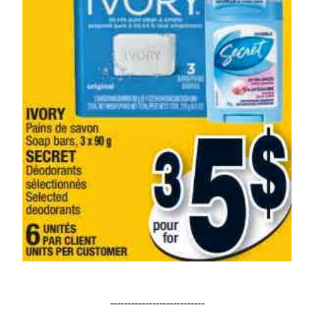
---------------------------