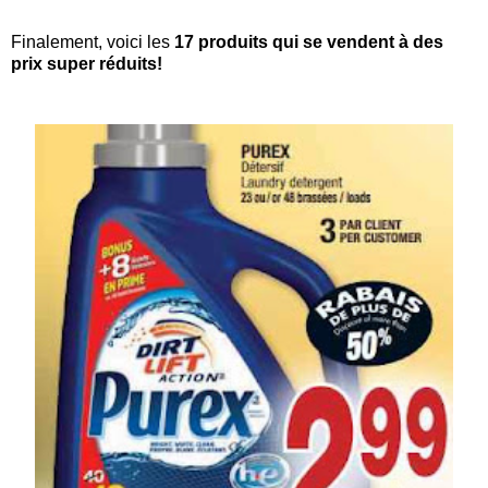
Finalement, voici les
17 produits qui se vendent à des
prix super réduits!