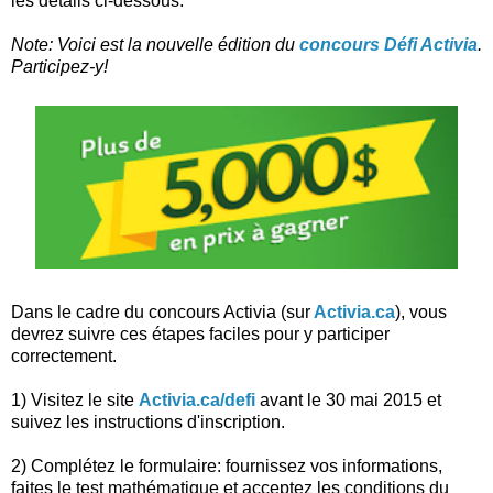
les détails ci-dessous.
Note: Voici est la nouvelle édition du
concours Défi Activia
.
Participez-y!
Dans le cadre du concours Activia (sur
Activia.ca
), vous
devrez suivre ces étapes faciles pour y participer
correctement.
1) Visitez le site
Activia.ca/defi
avant le 30 mai 2015 et
suivez les instructions d'inscription.
2) Complétez le formulaire: fournissez vos informations,
faites le test mathématique et acceptez les conditions du