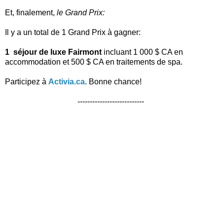
Et, finalement,
le Grand Prix:
Il y a un total de 1 Grand Prix à gagner:
1 séjour de luxe Fairmont
incluant 1 000 $ CA en
accommodation et 500 $ CA en traitements de spa.
Participez à
Activia.ca
. Bonne chance!
---------------------------