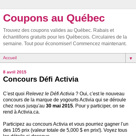
Coupons au Québec
Trouvez des coupons valides au Québec. Rabais et
échantillons gratuits pour les Québecois. Circulaires de la
semaine. Tout pour économiser! Commencez maintenant.
▼
8 avril 2015
Concours Défi Activia
C'est quoi
Relevez le Défi Activia
? Oui, c'est le nouveau
concours de la marque de yogourts Activia qui se déroule
chez nous jusqu'au
30 mai 2015
. Pour y participer, on se
rend à Activia.ca.
Participez au concours Activia et vous pourriez gagner l'un
des 105 prix (valeur totale de 5,000 $ en prix!). Voyez tous