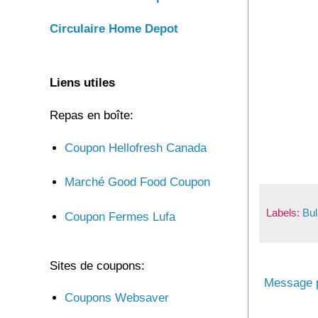
Circulaire Home Depot
Liens utiles
Repas en boîte:
Coupon Hellofresh Canada
Marché Good Food Coupon
Labels:
Bul
Coupon Fermes Lufa
Sites de coupons:
Message p
Coupons Websaver