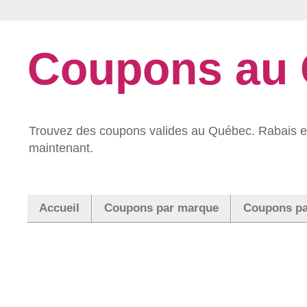
Coupons au
Trouvez des coupons valides au Québec. Rabais et
maintenant.
Accueil
Coupons par marque
Coupons pa