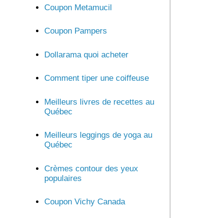
Coupon Metamucil
Coupon Pampers
Dollarama quoi acheter
Comment tiper une coiffeuse
Meilleurs livres de recettes au
Québec
Meilleurs leggings de yoga au
Québec
Crèmes contour des yeux
populaires
Coupon Vichy Canada