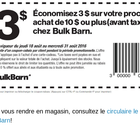
 vous rendre en magasin, consultez le
circulaire l
Barn
!