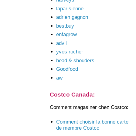
laparisienne
adrien gagnon
bestbuy
enfagrow
advil
yves rocher
head & shouders
Goodfood
aw
Costco Canada:
Comment magasiner chez Costco:
Comment choisir la bonne carte
de membre Costco