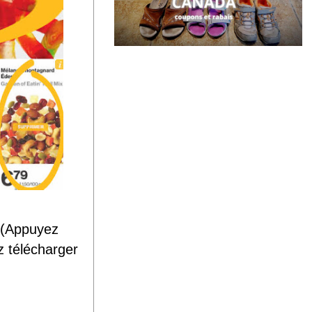
. (Appuyez
 télécharger