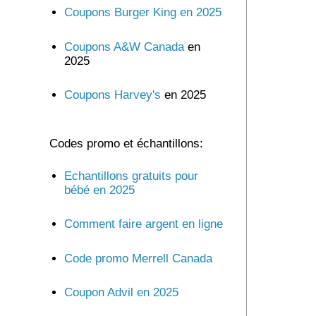
Coupons Burger King en 2025
Coupons A&W Canada
en
2025
Coupons Harvey's
en 2025
Codes promo et échantillons:
Echantillons gratuits pour
bébé en 2025
Comment faire argent en ligne
Code promo Merrell Canada
Coupon Advil en 2025