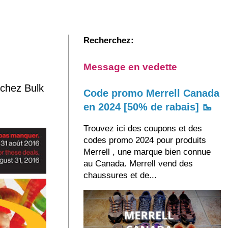
Recherchez:
Message en vedette
chez Bulk
Code promo Merrell Canada
en 2024 [50% de rabais] 🥾
Trouvez ici des coupons et des
codes promo 2024 pour produits
Merrell , une marque bien connue
au Canada. Merrell vend des
chaussures et de...