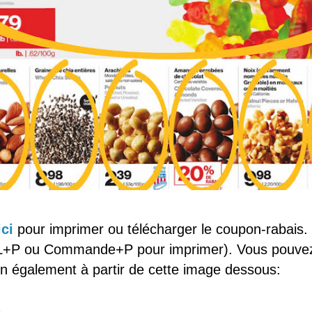
ici
pour imprimer ou télécharger le coupon-rabais
+P ou Commande+P pour imprimer). Vous pouvez
n également à partir de cette image dessous: