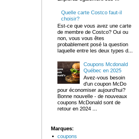
Quelle carte Costco faut-il
choisir?
Est-ce que vous avez une carte
de membre de Costco? Oui ou
non, vous vous êtes
probablement posé la question
laquelle entre les deux types d...
Coupons Mcdonald
Québec en 2025
Avez-vous besoin
d'un coupon McDo
pour économiser aujourd'hui?
Bonne nouvelle - de nouveaux
coupons McDonald sont de
retour en 2024 ...
Marques:
coupons