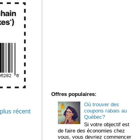
Offres populaires:
Où trouver des
coupons rabais au
e plus récent
Québec?
Si votre objectif est
de faire des économies chez
vous, vous devriez commencer