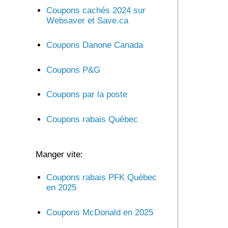
Coupons cachés 2024 sur
Websaver et Save.ca
Coupons Danone Canada
Coupons P&G
Coupons par la poste
Coupons rabais Québec
Manger vite:
Coupons rabais PFK Québec
en 2025
Coupons McDonald en 2025