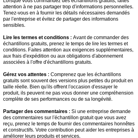
Lorsque vous commandez des échantillons gratuits, faites
attention à ne pas partager trop d'informations personnelles.
Tenez-vous en à fournir les détails nécessaires demandés
par l'entreprise et évitez de partager des informations
sensibles.
Lire les termes et conditions :
Avant de commander des
échantillons gratuits, prenez le temps de lire les termes et
conditions. Faites attention aux exigences supplémentaires,
aux frais d'expédition ou aux obligations d'abonnement
associées à l'offre d'échantillons gratuits.
Gérez vos attentes :
Comprenez que les échantillons
gratuits sont souvent des versions plus petites du produit en
taille réelle. Bien qu'ils offrent l'occasion d'essayer le
produit, ils peuvent ne pas vous donner une compréhension
complète de ses performances ou de sa longévité.
Partager des commentaires :
Si une entreprise demande
des commentaires sur l'échantillon gratuit que vous avez
reçu, prenez le temps de fournir des commentaires honnêtes
et constructifs. Votre contribution peut aider les entreprises à
améliorer leurs produits et services.