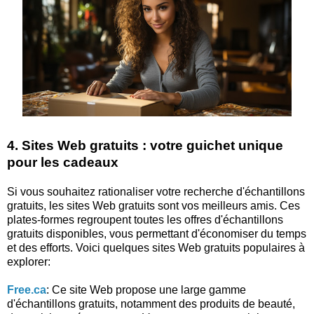
4. Sites Web gratuits : votre guichet unique
pour les cadeaux
Si vous souhaitez rationaliser votre recherche d'échantillons
gratuits, les sites Web gratuits sont vos meilleurs amis. Ces
plates-formes regroupent toutes les offres d'échantillons
gratuits disponibles, vous permettant d'économiser du temps
et des efforts. Voici quelques sites Web gratuits populaires à
explorer:
Free.ca
: Ce site Web propose une large gamme
d'échantillons gratuits, notamment des produits de beauté,