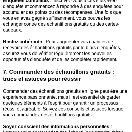
Enquêtes complètes
: Inscrivez-vous à ces sites Web
d'enquête et commencez à répondre à des enquêtes pour
accumuler des points ou des récompenses. Une fois que
vous en avez gagné suffisamment, vous pouvez les
échanger contre des échantillons gratuits ou des cartes-
cadeaux.
Restez cohérente
: Pour augmenter vos chances de
recevoir des échantillons gratuits par le biais d'enquêtes,
assurez-vous de vérifier régulièrement les nouvelles
opportunités d'enquête et de les compléter rapidement.
7. Commander des échantillons gratuits :
trucs et astuces pour réussir
Commander des échantillons gratuits en ligne peut être une
expérience passionnante, mais il est essentiel de garder
quelques éléments à l'esprit pour garantir un processus
réussi et agréable. Suivez ces conseils et astuces lorsque
vous commandez des échantillons gratuits :
Soyez conscient des informations personnelles :