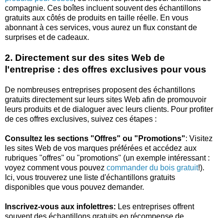
compagnie. Ces boîtes incluent souvent des échantillons
gratuits aux côtés de produits en taille réelle. En vous
abonnant à ces services, vous aurez un flux constant de
surprises et de cadeaux.
2. Directement sur des sites Web de
l'entreprise : des offres exclusives pour vous
De nombreuses entreprises proposent des échantillons
gratuits directement sur leurs sites Web afin de promouvoir
leurs produits et de dialoguer avec leurs clients. Pour profiter
de ces offres exclusives, suivez ces étapes :
Consultez les sections "Offres" ou "Promotions"
: Visitez
les sites Web de vos marques préférées et accédez aux
rubriques "offres" ou "promotions" (un exemple intéressant :
voyez comment vous pouvez
commander du bois gratuit
!).
Ici, vous trouverez une liste d'échantillons gratuits
disponibles que vous pouvez demander.
Inscrivez-vous aux infolettres:
Les entreprises offrent
souvent des échantillons gratuits en récompense de