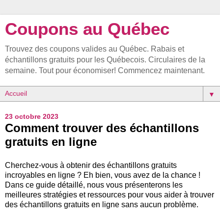
Coupons au Québec
Trouvez des coupons valides au Québec. Rabais et
échantillons gratuits pour les Québecois. Circulaires de la
semaine. Tout pour économiser! Commencez maintenant.
▼
23 octobre 2023
Comment trouver des échantillons
gratuits en ligne
Cherchez-vous à obtenir des échantillons gratuits
incroyables en ligne ? Eh bien, vous avez de la chance !
Dans ce guide détaillé, nous vous présenterons les
meilleures stratégies et ressources pour vous aider à trouver
des échantillons gratuits en ligne sans aucun problème.