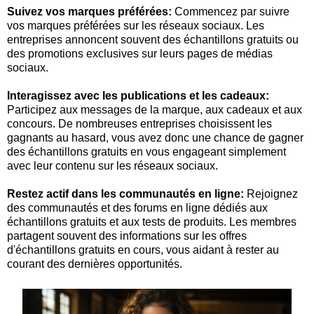
Suivez vos marques préférées:
Commencez par suivre
vos marques préférées sur les réseaux sociaux. Les
entreprises annoncent souvent des échantillons gratuits ou
des promotions exclusives sur leurs pages de médias
sociaux.
Interagissez avec les publications et les cadeaux:
Participez aux messages de la marque, aux cadeaux et aux
concours. De nombreuses entreprises choisissent les
gagnants au hasard, vous avez donc une chance de gagner
des échantillons gratuits en vous engageant simplement
avec leur contenu sur les réseaux sociaux.
Restez actif dans les communautés en ligne:
Rejoignez
des communautés et des forums en ligne dédiés aux
échantillons gratuits et aux tests de produits. Les membres
partagent souvent des informations sur les offres
d'échantillons gratuits en cours, vous aidant à rester au
courant des dernières opportunités.