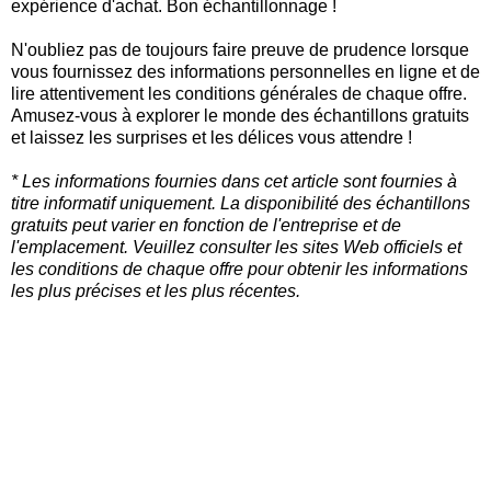
expérience d'achat. Bon échantillonnage !
N'oubliez pas de toujours faire preuve de prudence lorsque
vous fournissez des informations personnelles en ligne et de
lire attentivement les conditions générales de chaque offre.
Amusez-vous à explorer le monde des échantillons gratuits
et laissez les surprises et les délices vous attendre !
* Les informations fournies dans cet article sont fournies à
titre informatif uniquement. La disponibilité des échantillons
gratuits peut varier en fonction de l'entreprise et de
l'emplacement. Veuillez consulter les sites Web officiels et
les conditions de chaque offre pour obtenir les informations
les plus précises et les plus récentes.