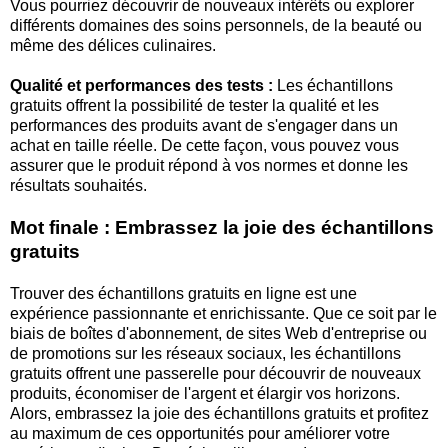
Vous pourriez découvrir de nouveaux intérêts ou explorer
différents domaines des soins personnels, de la beauté ou
même des délices culinaires.
Qualité et performances des tests :
Les échantillons
gratuits offrent la possibilité de tester la qualité et les
performances des produits avant de s'engager dans un
achat en taille réelle. De cette façon, vous pouvez vous
assurer que le produit répond à vos normes et donne les
résultats souhaités.
Mot finale : Embrassez la joie des échantillons
gratuits
Trouver des échantillons gratuits en ligne est une
expérience passionnante et enrichissante. Que ce soit par le
biais de boîtes d'abonnement, de sites Web d'entreprise ou
de promotions sur les réseaux sociaux, les échantillons
gratuits offrent une passerelle pour découvrir de nouveaux
produits, économiser de l'argent et élargir vos horizons.
Alors, embrassez la joie des échantillons gratuits et profitez
au maximum de ces opportunités pour améliorer votre