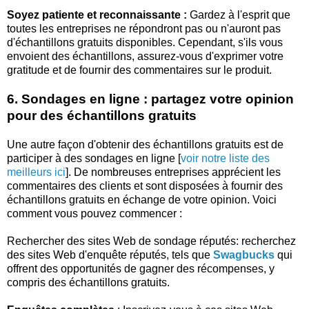
Soyez patiente et reconnaissante :
Gardez à l'esprit que
toutes les entreprises ne répondront pas ou n'auront pas
d'échantillons gratuits disponibles. Cependant, s'ils vous
envoient des échantillons, assurez-vous d'exprimer votre
gratitude et de fournir des commentaires sur le produit.
6. Sondages en ligne : partagez votre opinion
pour des échantillons gratuits
Une autre façon d'obtenir des échantillons gratuits est de
participer à des sondages en ligne [
voir notre liste des
meilleurs ici
]. De nombreuses entreprises apprécient les
commentaires des clients et sont disposées à fournir des
échantillons gratuits en échange de votre opinion. Voici
comment vous pouvez commencer :
Rechercher des sites Web de sondage réputés: recherchez
des sites Web d'enquête réputés, tels que
Swagbucks
qui
offrent des opportunités de gagner des récompenses, y
compris des échantillons gratuits.