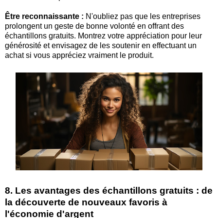
Être reconnaissante :
N'oubliez pas que les entreprises
prolongent un geste de bonne volonté en offrant des
échantillons gratuits. Montrez votre appréciation pour leur
générosité et envisagez de les soutenir en effectuant un
achat si vous appréciez vraiment le produit.
8. Les avantages des échantillons gratuits : de
la découverte de nouveaux favoris à
l'économie d'argent