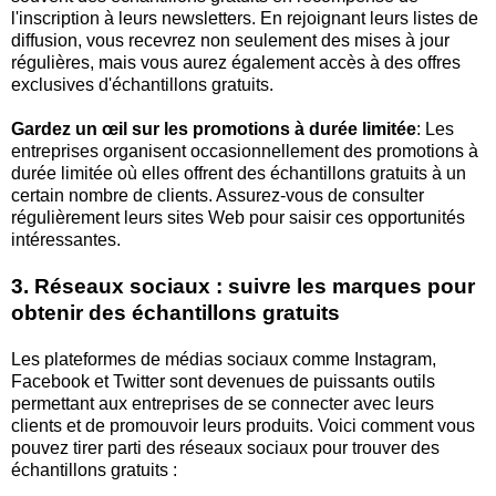
l'inscription à leurs newsletters. En rejoignant leurs listes de
diffusion, vous recevrez non seulement des mises à jour
régulières, mais vous aurez également accès à des offres
exclusives d'échantillons gratuits.
Gardez un œil sur les promotions à durée limitée
: Les
entreprises organisent occasionnellement des promotions à
durée limitée où elles offrent des échantillons gratuits à un
certain nombre de clients. Assurez-vous de consulter
régulièrement leurs sites Web pour saisir ces opportunités
intéressantes.
3. Réseaux sociaux : suivre les marques pour
obtenir des échantillons gratuits
Les plateformes de médias sociaux comme Instagram,
Facebook et Twitter sont devenues de puissants outils
permettant aux entreprises de se connecter avec leurs
clients et de promouvoir leurs produits. Voici comment vous
pouvez tirer parti des réseaux sociaux pour trouver des
échantillons gratuits :