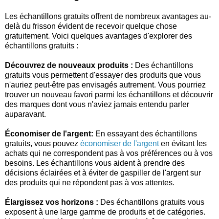
Les échantillons gratuits offrent de nombreux avantages au-
delà du frisson évident de recevoir quelque chose
gratuitement. Voici quelques avantages d'explorer des
échantillons gratuits :
Découvrez de nouveaux produits :
Des échantillons
gratuits vous permettent d'essayer des produits que vous
n'auriez peut-être pas envisagés autrement. Vous pourriez
trouver un nouveau favori parmi les échantillons et découvrir
des marques dont vous n'aviez jamais entendu parler
auparavant.
Économiser de l'argent:
En essayant des échantillons
gratuits, vous pouvez
économiser de l'argent
en évitant les
achats qui ne correspondent pas à vos préférences ou à vos
besoins. Les échantillons vous aident à prendre des
décisions éclairées et à éviter de gaspiller de l'argent sur
des produits qui ne répondent pas à vos attentes.
Élargissez vos horizons :
Des échantillons gratuits vous
exposent à une large gamme de produits et de catégories.