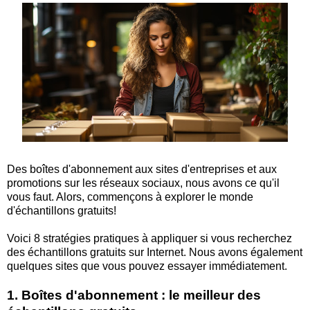
Des boîtes d'abonnement aux sites d'entreprises et aux
promotions sur les réseaux sociaux, nous avons ce qu'il
vous faut. Alors, commençons à explorer le monde
d'échantillons gratuits!
Voici 8 stratégies pratiques à appliquer si vous recherchez
des échantillons gratuits sur Internet. Nous avons également
quelques sites que vous pouvez essayer immédiatement.
1. Boîtes d'abonnement : le meilleur des