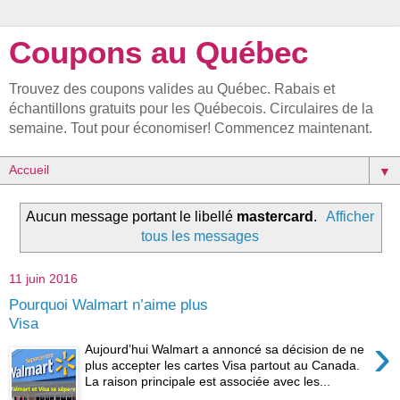
Coupons au Québec
Trouvez des coupons valides au Québec. Rabais et
échantillons gratuits pour les Québecois. Circulaires de la
semaine. Tout pour économiser! Commencez maintenant.
▼
Aucun message portant le libellé
mastercard
.
Afficher
tous les messages
11 juin 2016
Pourquoi Walmart n’aime plus
Visa
›
Aujourd’hui Walmart a annoncé sa décision de ne
plus accepter les cartes Visa partout au Canada.
La raison principale est associée avec les...