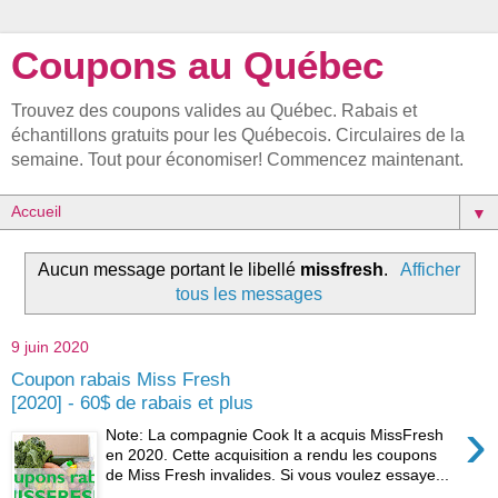
Coupons au Québec
Trouvez des coupons valides au Québec. Rabais et
échantillons gratuits pour les Québecois. Circulaires de la
semaine. Tout pour économiser! Commencez maintenant.
▼
Aucun message portant le libellé
missfresh
.
Afficher
tous les messages
9 juin 2020
Coupon rabais Miss Fresh
[2020] - 60$ de rabais et plus
›
Note: La compagnie Cook It a acquis MissFresh
en 2020. Cette acquisition a rendu les coupons
de Miss Fresh invalides. Si vous voulez essaye...