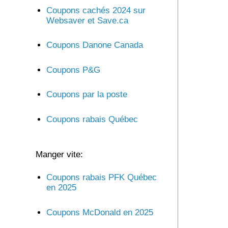
Coupons cachés 2024 sur
Websaver et Save.ca
Coupons Danone Canada
Coupons P&G
Coupons par la poste
Coupons rabais Québec
Manger vite:
Coupons rabais PFK Québec
en 2025
Coupons McDonald en 2025