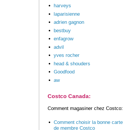
harveys
laparisienne
adrien gagnon
bestbuy
enfagrow
advil
yves rocher
head & shouders
Goodfood
aw
Costco Canada:
Comment magasiner chez Costco:
Comment choisir la bonne carte
de membre Costco