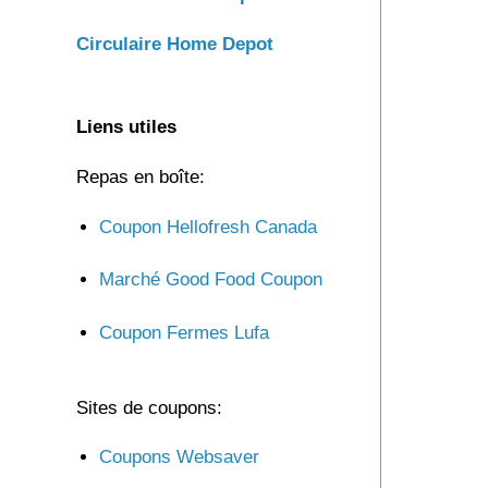
Circulaire Home Depot
Liens utiles
Repas en boîte:
Coupon Hellofresh Canada
Marché Good Food Coupon
Coupon Fermes Lufa
Sites de coupons:
Coupons Websaver