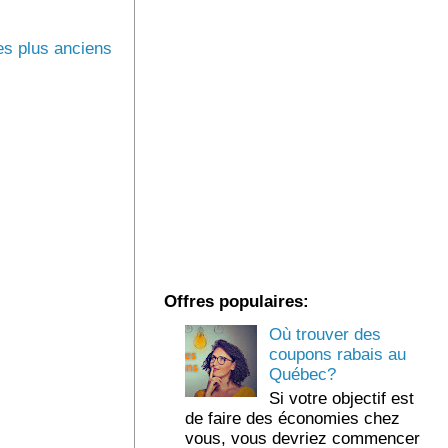
s plus anciens
Offres populaires:
Où trouver des
coupons rabais au
Québec?
Si votre objectif est
de faire des économies chez
vous, vous devriez commencer