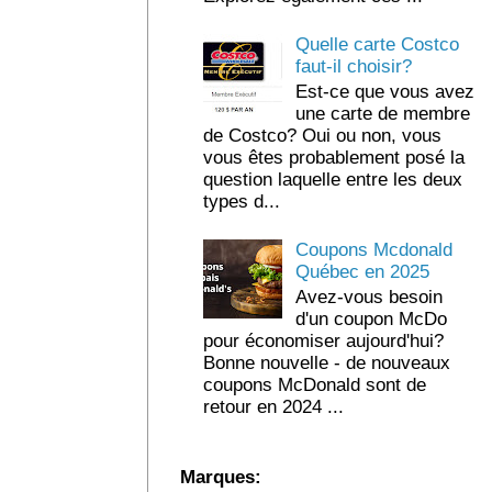
Quelle carte Costco
faut-il choisir?
Est-ce que vous avez
une carte de membre
de Costco? Oui ou non, vous
vous êtes probablement posé la
question laquelle entre les deux
types d...
Coupons Mcdonald
Québec en 2025
Avez-vous besoin
d'un coupon McDo
pour économiser aujourd'hui?
Bonne nouvelle - de nouveaux
coupons McDonald sont de
retour en 2024 ...
Marques: