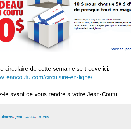
le circulaire de cette semaine se trouve ici:
w.jeancoutu.com/circulaire-en-ligne/
z-le avant de vous rendre à votre Jean-Coutu.
culaires
,
jean coutu
,
rabais