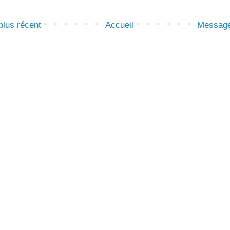
lus récent
Accueil
Message