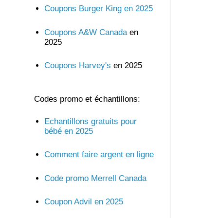
Coupons Burger King en 2025
Coupons A&W Canada
en
2025
Coupons Harvey's
en 2025
Codes promo et échantillons:
Echantillons gratuits pour
bébé en 2025
Comment faire argent en ligne
Code promo Merrell Canada
Coupon Advil en 2025