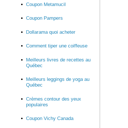
Coupon Metamucil
Coupon Pampers
Dollarama quoi acheter
Comment tiper une coiffeuse
Meilleurs livres de recettes au
Québec
Meilleurs leggings de yoga au
Québec
Crèmes contour des yeux
populaires
Coupon Vichy Canada