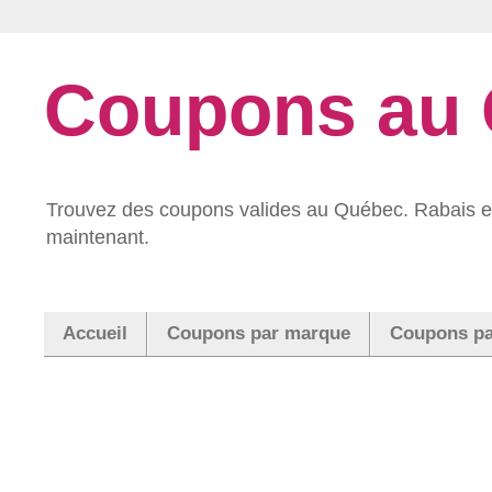
Coupons au
Trouvez des coupons valides au Québec. Rabais et
maintenant.
Accueil
Coupons par marque
Coupons pa