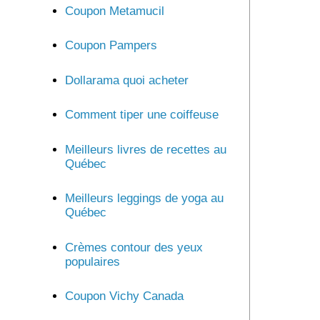
Coupon Metamucil
Coupon Pampers
Dollarama quoi acheter
Comment tiper une coiffeuse
Meilleurs livres de recettes au
Québec
Meilleurs leggings de yoga au
Québec
Crèmes contour des yeux
populaires
Coupon Vichy Canada