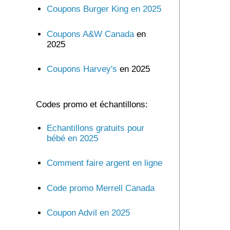
Coupons Burger King en 2025
Coupons A&W Canada
en
2025
Coupons Harvey's
en 2025
Codes promo et échantillons:
Echantillons gratuits pour
bébé en 2025
Comment faire argent en ligne
Code promo Merrell Canada
Coupon Advil en 2025