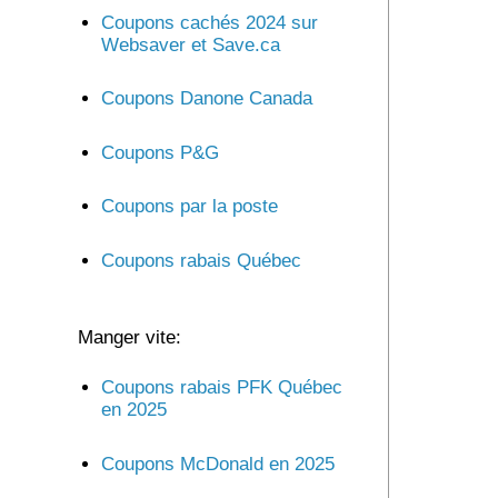
Coupons cachés 2024 sur
Websaver et Save.ca
Coupons Danone Canada
Coupons P&G
Coupons par la poste
Coupons rabais Québec
Manger vite:
Coupons rabais PFK Québec
en 2025
Coupons McDonald en 2025