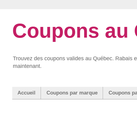
Coupons au
Trouvez des coupons valides au Québec. Rabais et
maintenant.
Accueil
Coupons par marque
Coupons pa