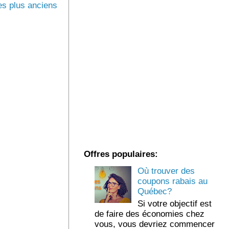
s plus anciens
Offres populaires:
Où trouver des
coupons rabais au
Québec?
Si votre objectif est
de faire des économies chez
vous, vous devriez commencer