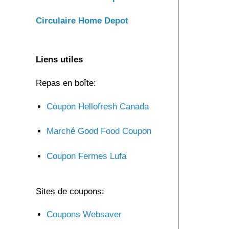
Circulaire Home Depot
Liens utiles
Repas en boîte:
Coupon Hellofresh Canada
Marché Good Food Coupon
Coupon Fermes Lufa
Sites de coupons:
Coupons Websaver