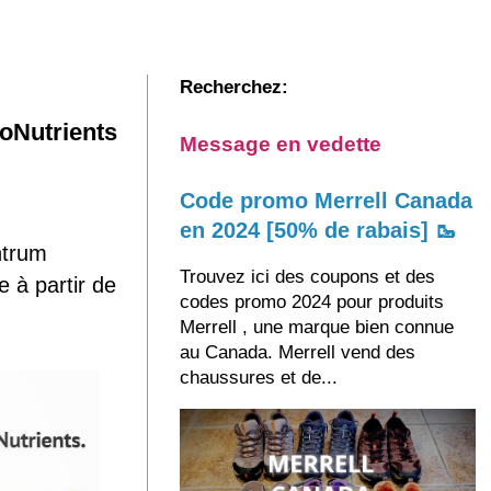
Recherchez:
oNutrients
Message en vedette
Code promo Merrell Canada
en 2024 [50% de rabais] 🥾
ntrum
Trouvez ici des coupons et des
 à partir de
codes promo 2024 pour produits
Merrell , une marque bien connue
au Canada. Merrell vend des
chaussures et de...