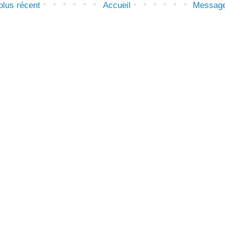
lus récent
Accueil
Message