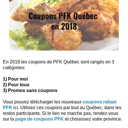
En 2018 les coupons de PFK Québec sont rangés en 3
catégories:
1) Pour moi
2) Pour tous
3) Promos sans coupons
Vous pouvez télécharger les nouveaux
coupons rabais
PFK
ici. Utilisez ces coupons par tout au Québec, dans les
restos participants. Si le lien ne marche pas, rendez-vous
sur la
page de coupons PFK
et choisissez votre province.