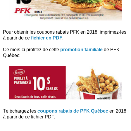
Pour obtenir les coupons rabais PFK en 2018, imprimez-les
à partir de ce
fichier en PDF
.
Ce mois-ci profitez de cette
promotion familiale
de PFK
Québec:
Téléchargez les
coupons rabais de PFK Québec
en 2018
à partir de ce fichier PDF.