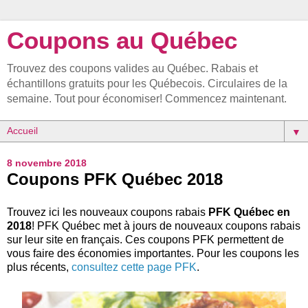
Coupons au Québec
Trouvez des coupons valides au Québec. Rabais et
échantillons gratuits pour les Québecois. Circulaires de la
semaine. Tout pour économiser! Commencez maintenant.
▼
8 novembre 2018
Coupons PFK Québec 2018
Trouvez ici les nouveaux coupons rabais
PFK Québec en
2018
! PFK Québec met à jours de nouveaux coupons rabais
sur leur site en français. Ces coupons PFK permettent de
vous faire des économies importantes. Pour les coupons les
plus récents,
consultez cette page PFK
.