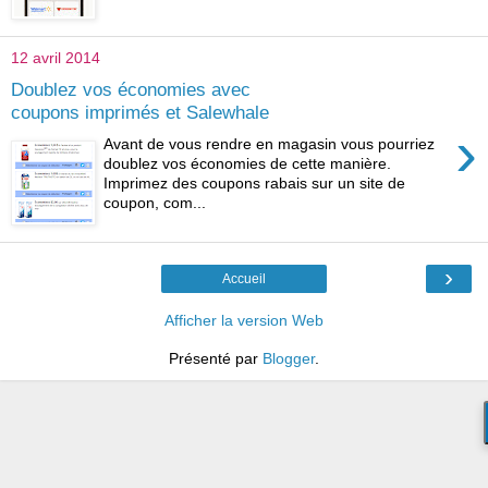
12 avril 2014
Doublez vos économies avec
coupons imprimés et Salewhale
›
Avant de vous rendre en magasin vous pourriez
doublez vos économies de cette manière.
Imprimez des coupons rabais sur un site de
coupon, com...
›
Accueil
Afficher la version Web
Présenté par
Blogger
.