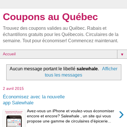
Coupons au Québec
Trouvez des coupons valides au Québec. Rabais et
échantillons gratuits pour les Québecois. Circulaires de la
semaine. Tout pour économiser! Commencez maintenant.
▼
Aucun message portant le libellé
salewhale
.
Afficher
tous les messages
2 avril 2015
Économisez avec la nouvelle
app Salewhale
›
Avez-vous un iPhone et voulez-vous économiser
encore et encore? Salewhale , un site qui vous
propose une gamme de circulaires d'épicerie...