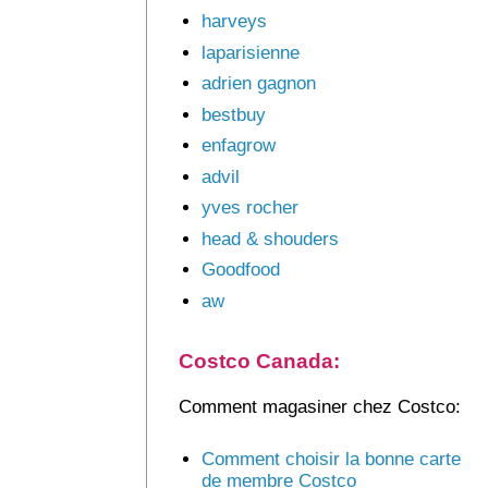
harveys
laparisienne
adrien gagnon
bestbuy
enfagrow
advil
yves rocher
head & shouders
Goodfood
aw
Costco Canada:
Comment magasiner chez Costco:
Comment choisir la bonne carte
de membre Costco