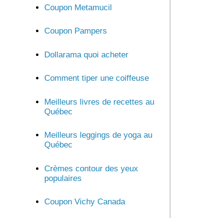
Coupon Metamucil
Coupon Pampers
Dollarama quoi acheter
Comment tiper une coiffeuse
Meilleurs livres de recettes au
Québec
Meilleurs leggings de yoga au
Québec
Crèmes contour des yeux
populaires
Coupon Vichy Canada