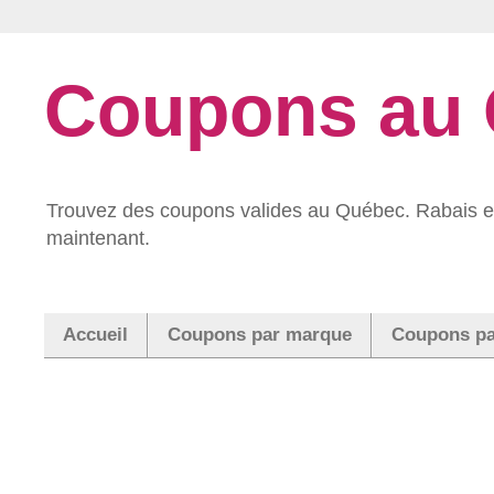
Coupons au
Trouvez des coupons valides au Québec. Rabais et
maintenant.
Accueil
Coupons par marque
Coupons pa