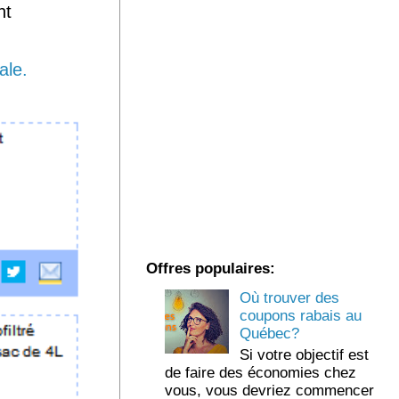
ht
ale.
Offres populaires:
Où trouver des
coupons rabais au
Québec?
Si votre objectif est
de faire des économies chez
vous, vous devriez commencer