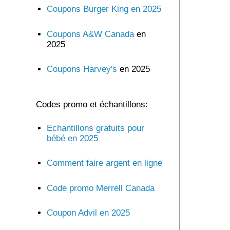
Coupons Burger King en 2025
Coupons A&W Canada
en
2025
Coupons Harvey's
en 2025
Codes promo et échantillons:
Echantillons gratuits pour
bébé en 2025
Comment faire argent en ligne
Code promo Merrell Canada
Coupon Advil en 2025