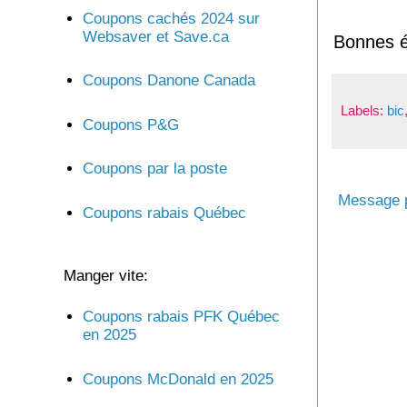
Coupons cachés 2024 sur
Websaver et Save.ca
Bonnes 
Coupons Danone Canada
Labels:
bic
Coupons P&G
Coupons par la poste
Message p
Coupons rabais Québec
Manger vite:
Coupons rabais PFK Québec
en 2025
Coupons McDonald en 2025