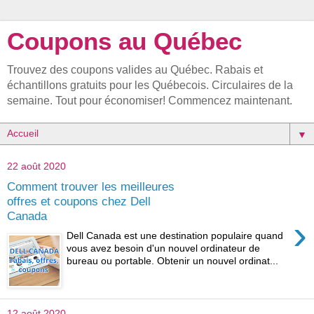
Coupons au Québec
Trouvez des coupons valides au Québec. Rabais et
échantillons gratuits pour les Québecois. Circulaires de la
semaine. Tout pour économiser! Commencez maintenant.
▼
22 août 2020
Comment trouver les meilleures
offres et coupons chez Dell
Canada
›
Dell Canada est une destination populaire quand
vous avez besoin d'un nouvel ordinateur de
bureau ou portable. Obtenir un nouvel ordinat...
12 août 2020