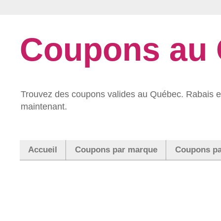
Coupons au
Trouvez des coupons valides au Québec. Rabais et
maintenant.
Accueil
Coupons par marque
Coupons pa