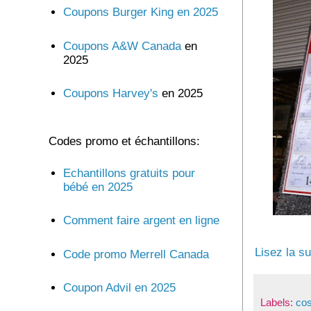
Coupons Burger King en 2025
Coupons A&W Canada
en
2025
Coupons Harvey's
en 2025
Codes promo et échantillons:
Echantillons gratuits pour
bébé en 2025
Comment faire argent en ligne
Lisez la su
Code promo Merrell Canada
Coupon Advil en 2025
Labels:
cos