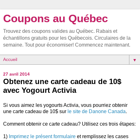
Coupons au Québec
Trouvez des coupons valides au Québec. Rabais et
échantillons gratuits pour les Québecois. Circulaires de la
semaine. Tout pour économiser! Commencez maintenant.
▼
27 avril 2014
Obtenez une carte cadeau de 10$
avec Yogourt Activia
Si vous aimez les yogourts Activia, vous pourriez obtenir
une carte cadeau de 10$ sur
le site de Danone Canada
.
Comment obtenir ce carte cadeau? Utilisez ces trois étapes:
1)
Imprimez le présent formulaire
et remplissez les cases