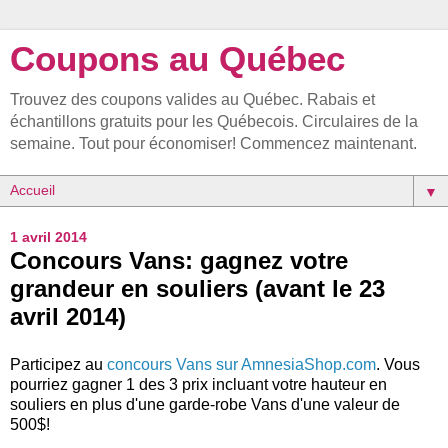
Coupons au Québec
Trouvez des coupons valides au Québec. Rabais et
échantillons gratuits pour les Québecois. Circulaires de la
semaine. Tout pour économiser! Commencez maintenant.
▼
1 avril 2014
Concours Vans: gagnez votre
grandeur en souliers (avant le 23
avril 2014)
Participez au
concours Vans sur AmnesiaShop.com
. Vous
pourriez gagner 1 des 3 prix incluant votre hauteur en
souliers en plus d'une garde-robe Vans d'une valeur de
500$!