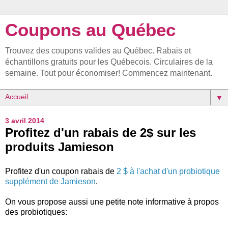
Coupons au Québec
Trouvez des coupons valides au Québec. Rabais et
échantillons gratuits pour les Québecois. Circulaires de la
semaine. Tout pour économiser! Commencez maintenant.
▼
3 avril 2014
Profitez d'un rabais de 2$ sur les
produits Jamieson
Profitez d'un coupon rabais de
2 $ à l'achat d'un probiotique
supplément de Jamieson
.
On vous propose aussi une petite note informative à propos
des probiotiques: