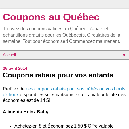
Coupons au Québec
Trouvez des coupons valides au Québec. Rabais et
échantillons gratuits pour les Québecois. Circulaires de la
semaine. Tout pour économiser! Commencez maintenant.
▼
26 avril 2014
Coupons rabais pour vos enfants
Profitez de
ces coupons rabais pour vos bébés ou vos bouts
d'choux
disponibles sur smartsource.ca. La valeur totale des
économies est de 14 $!
Aliments Heinz Baby:
Achetez-en 8 et Économisez 1,50 $ Offre valable