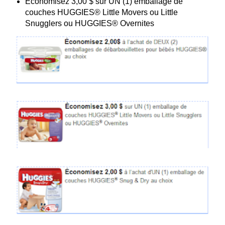
Économisez 3,00 $ sur UN (1) emballage de
couches HUGGIES® Little Movers ou Little
Snugglers ou HUGGIES® Overnites