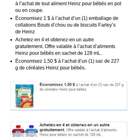
à l’achat de tout aliment Heinz pour bébés en pot
ou en coupe.
Économisez 1 $ à l’achat d’un (1) emballage de
collations Bouts d’chou ou de biscuits Farley’s
de Heinz
Achetez-en 4 et obtenez-en un autre
gratuitement. Offre valable à l’achat d’aliments
Heinz pour bébés en sachet de 128 mL.
Économisez 1,50 $ à l’achat d’un (1) sac de 227
g de céréales Heinz pour bébés.