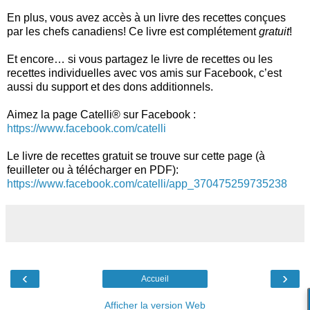
En plus, vous avez accès à un livre des recettes conçues
par les chefs canadiens! Ce livre est complétement
gratuit
!
Et encore… si vous partagez le livre de recettes ou les
recettes individuelles avec vos amis sur Facebook, c’est
aussi du support et des dons additionnels.
Aimez la page Catelli® sur Facebook :
https://www.facebook.com/catelli
Le livre de recettes gratuit se trouve sur cette page (à
feuilleter ou à télécharger en PDF):
https://www.facebook.com/catelli/app_370475259735238
‹
›
Accueil
Afficher la version Web