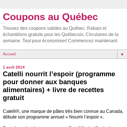
Coupons au Québec
Trouvez des coupons valides au Québec. Rabais et
échantillons gratuits pour les Québecois. Circulaires de la
semaine. Tout pour économiser! Commencez maintenant.
▼
1 avril 2014
Catelli nourrit l’espoir (programme
pour donner aux banques
alimentaires) + livre de recettes
gratuit
Catelli®, une marque de pâtes très bien connue au Canada,
débute son programme annuel « Nourrir l’espoir ».